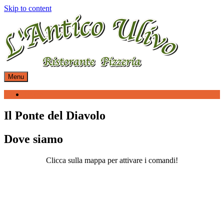
Skip to content
Menu
Home
Il Ponte del Diavolo
Dove siamo
Clicca sulla mappa per attivare i comandi!