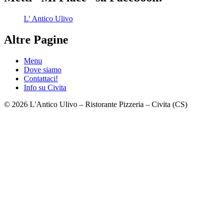
L' Antico Ulivo
Altre Pagine
Menu
Dove siamo
Contattaci!
Info su Civita
© 2026 L'Antico Ulivo – Ristorante Pizzeria – Civita (CS)