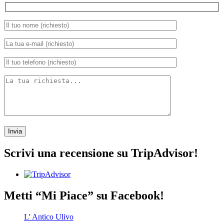
Scrivi una recensione su TripAdvisor!
Metti “Mi Piace” su Facebook!
L' Antico Ulivo