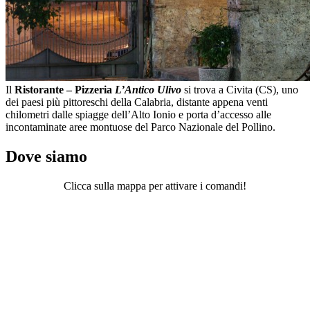
Il
Ristorante – Pizzeria
L’Antico Ulivo
si trova a Civita (CS), uno
dei paesi più pittoreschi della Calabria, distante appena venti
chilometri dalle spiagge dell’Alto Ionio e porta d’accesso alle
incontaminate aree montuose del Parco Nazionale del Pollino.
Dove siamo
Clicca sulla mappa per attivare i comandi!