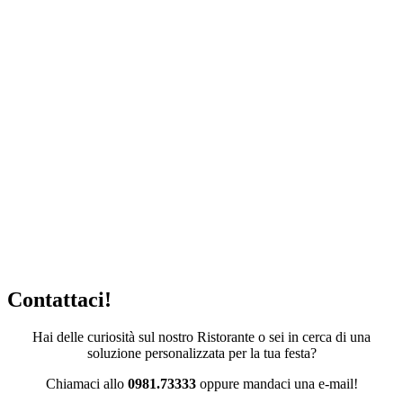
Contattaci!
Hai delle curiosità sul nostro Ristorante o sei in cerca di una
soluzione personalizzata per la tua festa?
Chiamaci allo
0981.73333
oppure mandaci una e-mail!